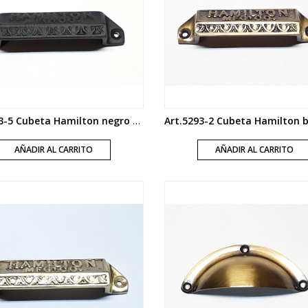
Art.5293-5 Cubeta Hamilton negro mate
AÑADIR AL CARRITO
AÑADIR AL CARRITO