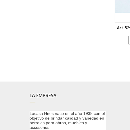
Art.52
LA EMPRESA
Lacasa Hnos nace en el año 1938 con el
objetivo de brindar calidad y variedad en
herrajes para obras, muebles y
accesorios.