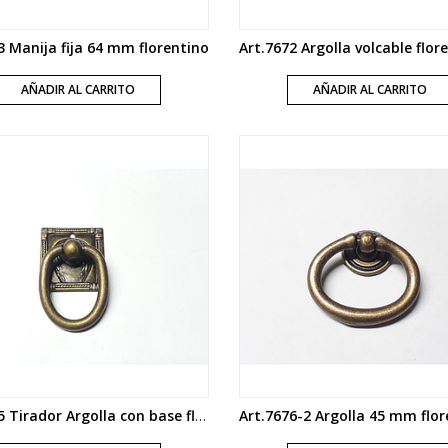
3 Manija fija 64 mm florentino
AÑADIR AL CARRITO
AÑADIR AL CARRITO
Art.7655 Tirador Argolla con base florentino