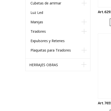
Cubetas de arrimar
Art.629
Luz Led
Manijas
Tiradores
Expulsores y Retenes
Plaquetas para Tiradores
HERRAJES OBRAS