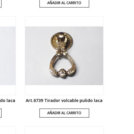
AÑADIR AL CARRITO
ido laca
Art.6739 Tirador volcable pulido laca
AÑADIR AL CARRITO