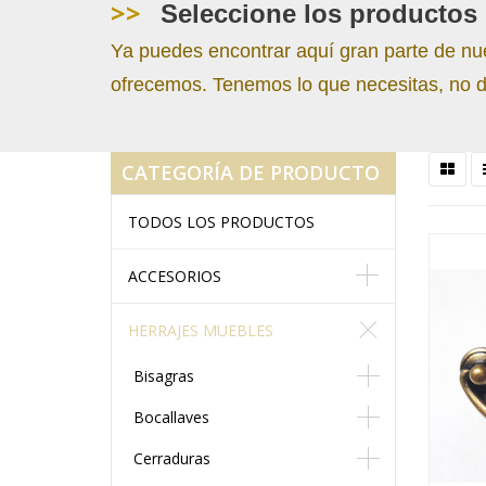
>>
Seleccione los productos 
Ya puedes encontrar aquí gran parte de nu
ofrecemos. Tenemos lo que necesitas, no d
CATEGORÍA DE PRODUCTO
TODOS LOS PRODUCTOS
ACCESORIOS
HERRAJES MUEBLES
Bisagras
Bocallaves
Cerraduras