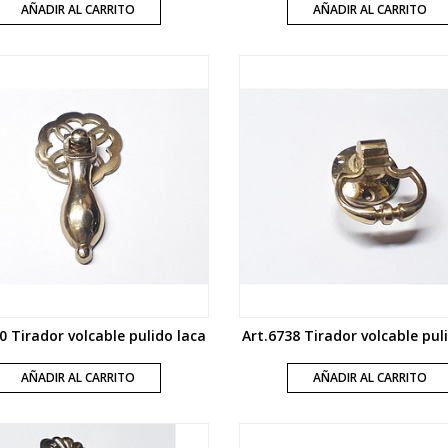
AÑADIR AL CARRITO
AÑADIR AL CARRITO
0 Tirador volcable pulido laca
Art.6738 Tirador volcable pul
AÑADIR AL CARRITO
AÑADIR AL CARRITO