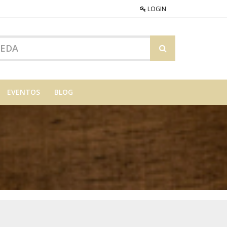
LOGIN
EVENTOS
BLOG