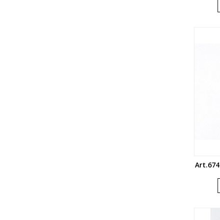
Art.674