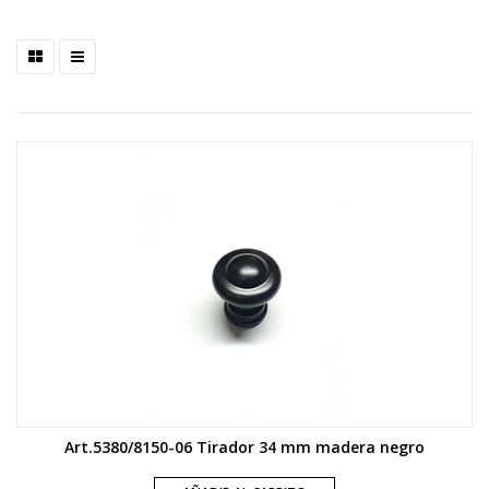
Art.5380/8150-06 Tirador 34 mm madera negro