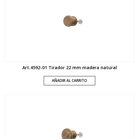
Art.4592-01 Tirador 22 mm madera natural
AÑADIR AL CARRITO