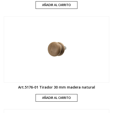
AÑADIR AL CARRITO
Art.5176-01 Tirador 30 mm madera natural
AÑADIR AL CARRITO