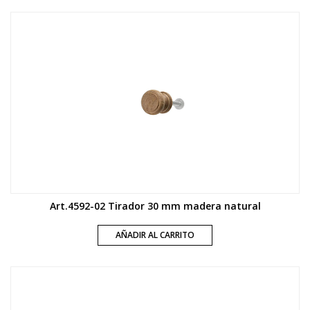
Art.4592-02 Tirador 30 mm madera natural
AÑADIR AL CARRITO