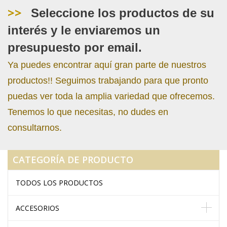
>>
Seleccione los productos de su
interés y le enviaremos un
presupuesto por email.
Ya puedes encontrar aquí gran parte de nuestros
productos!! Seguimos trabajando para que pronto
puedas ver toda la amplia variedad que ofrecemos.
Tenemos lo que necesitas, no dudes en
consultarnos.
CATEGORÍA DE PRODUCTO
TODOS LOS PRODUCTOS
ACCESORIOS