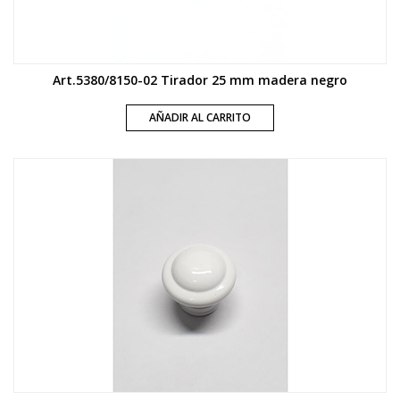
Art.5380/8150-02 Tirador 25 mm madera negro
AÑADIR AL CARRITO