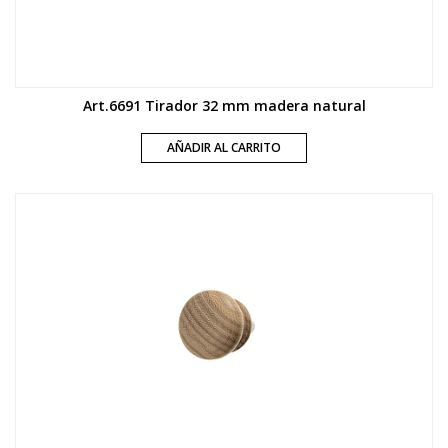
Art.6691 Tirador 32 mm madera natural
AÑADIR AL CARRITO