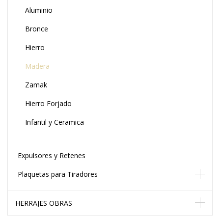
Aluminio
Bronce
Hierro
Madera
Zamak
Hierro Forjado
Infantil y Ceramica
Expulsores y Retenes
Plaquetas para Tiradores
HERRAJES OBRAS