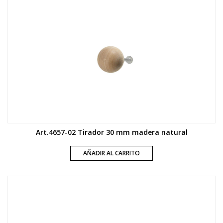
Art.4657-02 Tirador 30 mm madera natural
AÑADIR AL CARRITO