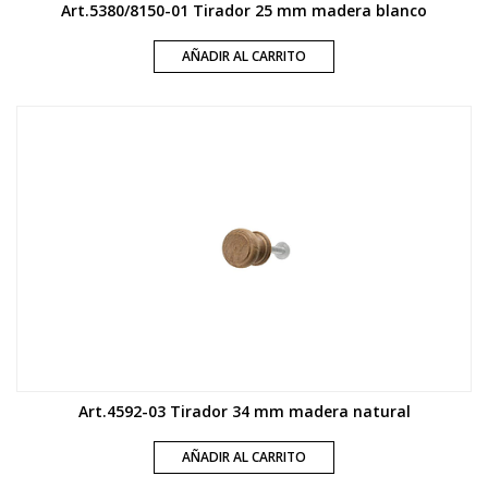
Art.5380/8150-01 Tirador 25 mm madera blanco
AÑADIR AL CARRITO
Art.4592-03 Tirador 34 mm madera natural
AÑADIR AL CARRITO