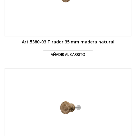
Art.5380-03 Tirador 35 mm madera natural
AÑADIR AL CARRITO