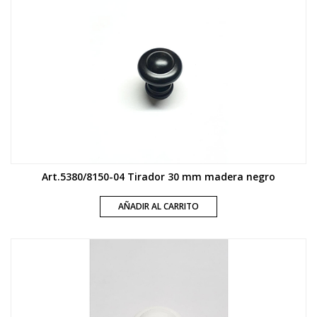
Art.5380/8150-04 Tirador 30 mm madera negro
AÑADIR AL CARRITO