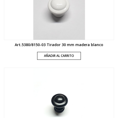
Art.5380/8150-03 Tirador 30 mm madera blanco
AÑADIR AL CARRITO