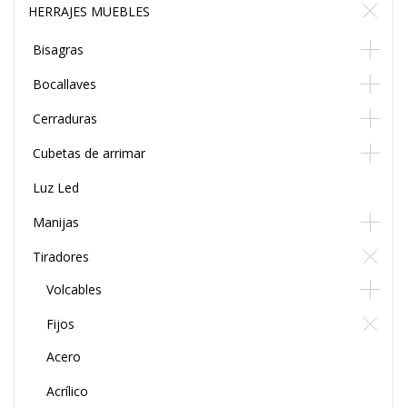
HERRAJES MUEBLES
Bisagras
Bocallaves
Cerraduras
Cubetas de arrimar
Luz Led
Manijas
Tiradores
Volcables
Fijos
Acero
Acrílico