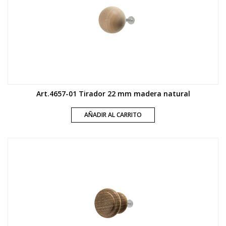
Art.4657-01 Tirador 22 mm madera natural
AÑADIR AL CARRITO