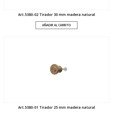
Art.5380-02 Tirador 30 mm madera natural
AÑADIR AL CARRITO
Art.5380-01 Tirador 25 mm madera natural