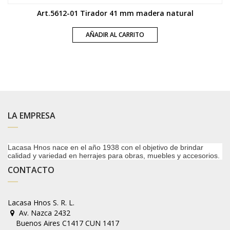
Art.5612-01 Tirador 41 mm madera natural
AÑADIR AL CARRITO
LA EMPRESA
Lacasa Hnos nace en el año 1938 con el objetivo de brindar
calidad y variedad en herrajes para obras, muebles y accesorios.
CONTACTO
Lacasa Hnos S. R. L.
Av. Nazca 2432
Buenos Aires C1417 CUN 1417