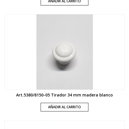
AÑADIR AL CARRITO
Art.5380/8150-05 Tirador 34 mm madera blanco
AÑADIR AL CARRITO