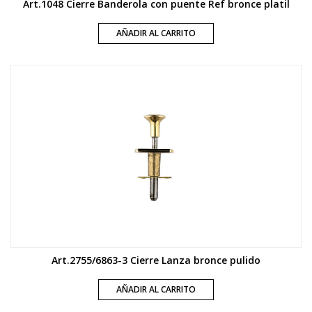
Art.1048 Cierre Banderola con puente Ref bronce platil
AÑADIR AL CARRITO
Art.2755/6863-3 Cierre Lanza bronce pulido
AÑADIR AL CARRITO