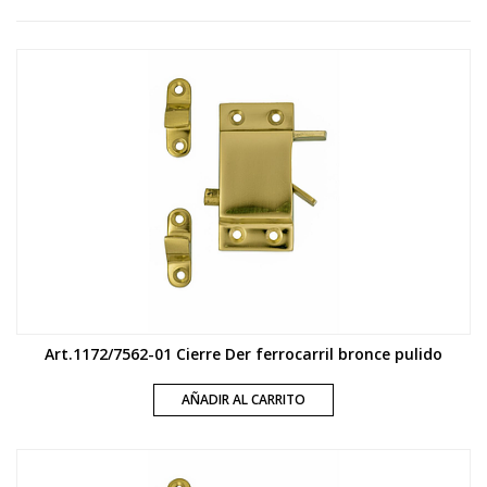
Art.1172/7562-01 Cierre Der ferrocarril bronce pulido
AÑADIR AL CARRITO