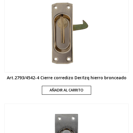
Art.2793/4542-4 Cierre corredizo Der/Izq hierro bronceado
AÑADIR AL CARRITO