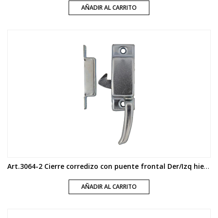
AÑADIR AL CARRITO
Art.3064-2 Cierre corredizo con puente frontal Der/Izq hierro zincado
AÑADIR AL CARRITO