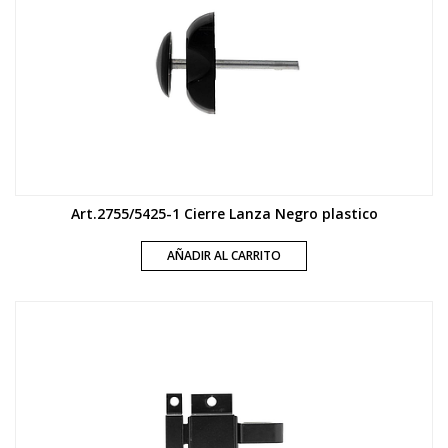
Art.2755/5425-1 Cierre Lanza Negro plastico
AÑADIR AL CARRITO