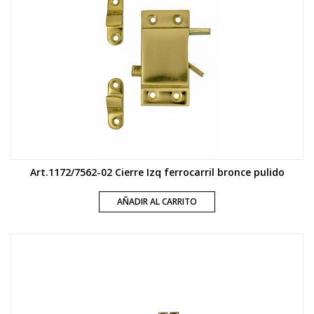
Art.1172/7562-02 Cierre Izq ferrocarril bronce pulido
AÑADIR AL CARRITO