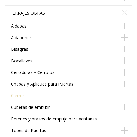
HERRAJES OBRAS
Aldabas
Aldabones
Bisagras
Bocallaves
Cerraduras y Cerrojos
Chapas y Apliques para Puertas
Cierres
Cubetas de embutir
Retenes y brazos de empuje para ventanas
Topes de Puertas