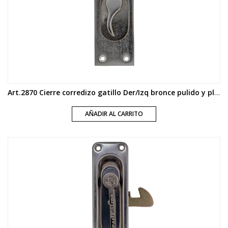
Art.2870 Cierre corredizo gatillo Der/Izq bronce pulido y platil
AÑADIR AL CARRITO