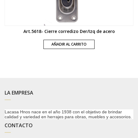
Art.5618- Cierre corredizo Der/Izq de acero
AÑADIR AL CARRITO
LA EMPRESA
Lacasa Hnos nace en el año 1938 con el objetivo de brindar
calidad y variedad en herrajes para obras, muebles y accesorios.
CONTACTO