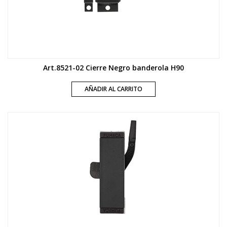
Art.8521-02 Cierre Negro banderola H90
AÑADIR AL CARRITO