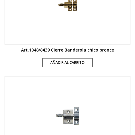
Art.1048/8439 Cierre Banderola chico bronce
AÑADIR AL CARRITO