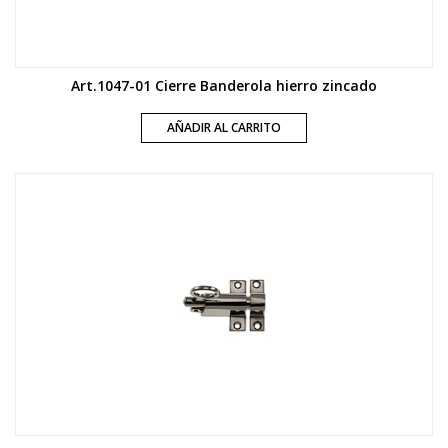
Art.1047-01 Cierre Banderola hierro zincado
AÑADIR AL CARRITO