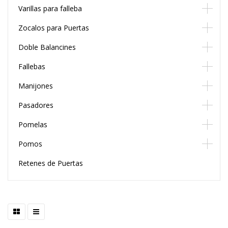
Varillas para falleba
Zocalos para Puertas
Doble Balancines
Fallebas
Manijones
Pasadores
Pomelas
Pomos
Retenes de Puertas