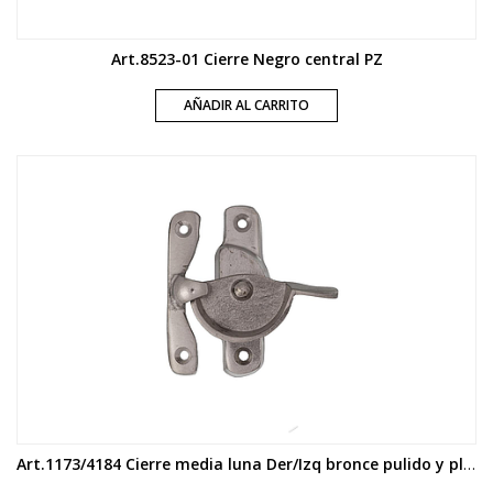
Art.8523-01 Cierre Negro central PZ
AÑADIR AL CARRITO
Art.1173/4184 Cierre media luna Der/Izq bronce pulido y platil