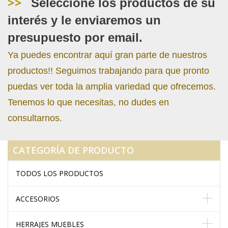
>>
Seleccione los productos de su
interés y le enviaremos un
presupuesto por email.
Ya puedes encontrar aquí gran parte de nuestros
productos!! Seguimos trabajando para que pronto
puedas ver toda la amplia variedad que ofrecemos.
Tenemos lo que necesitas, no dudes en
consultarnos.
CATEGORÍA DE PRODUCTO
TODOS LOS PRODUCTOS
ACCESORIOS
HERRAJES MUEBLES