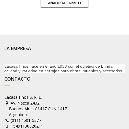
AÑADIR AL CARRITO
LA EMPRESA
Lacasa Hnos nace en el año 1938 con el objetivo de brindar
calidad y variedad en herrajes para obras, muebles y accesorios.
CONTACTO
Lacasa Hnos S. R. L.
Av. Nazca 2432
Buenos Aires C1417 CUN 1417
Argentina
(011) 4501-5377
+5491130020211