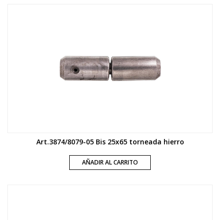
Art.3874/8079-05 Bis 25x65 torneada hierro
AÑADIR AL CARRITO