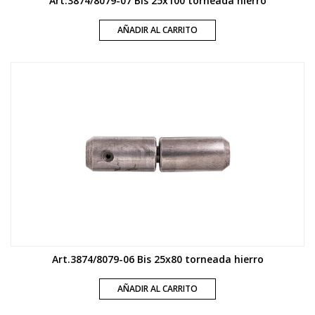
Art.3874/8079-07 Bis 25x100 torneada hierro
AÑADIR AL CARRITO
Art.3874/8079-06 Bis 25x80 torneada hierro
AÑADIR AL CARRITO