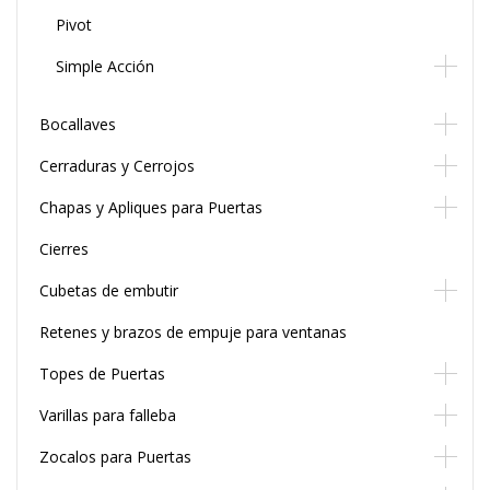
Pivot
Simple Acción
Bocallaves
Cerraduras y Cerrojos
Chapas y Apliques para Puertas
Cierres
Cubetas de embutir
Retenes y brazos de empuje para ventanas
Topes de Puertas
Varillas para falleba
Zocalos para Puertas