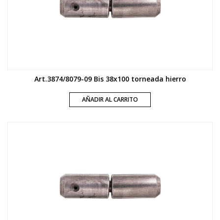
Art.3874/8079-09 Bis 38x100 torneada hierro
AÑADIR AL CARRITO