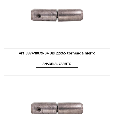
Art.3874/8079-04 Bis 22x65 torneada hierro
AÑADIR AL CARRITO