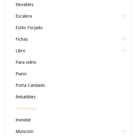
Elevables
Escalera
Estilo Forjado
Fichas
Libro
Para vidrio
Piano
Porta Candado
Rebatibles
Torneadas
Invisible
Munición