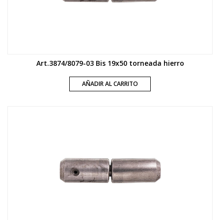
Art.3874/8079-03 Bis 19x50 torneada hierro
AÑADIR AL CARRITO