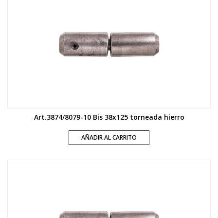
Art.3874/8079-10 Bis 38x125 torneada hierro
AÑADIR AL CARRITO