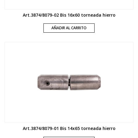
Art.3874/8079-02 Bis 16x60 torneada hierro
AÑADIR AL CARRITO
Art.3874/8079-01 Bis 14x65 torneada hierro