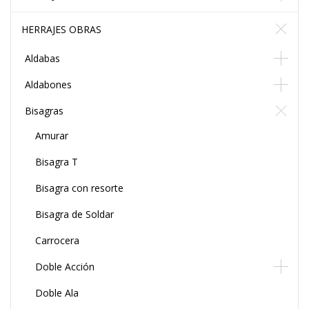
HERRAJES OBRAS
Aldabas
Aldabones
Bisagras
Amurar
Bisagra T
Bisagra con resorte
Bisagra de Soldar
Carrocera
Doble Acción
Doble Ala