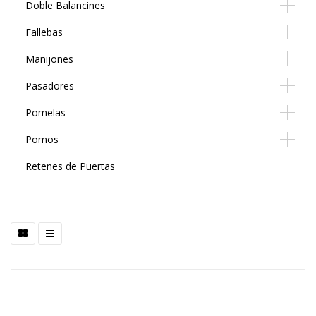
Doble Balancines
Fallebas
Manijones
Pasadores
Pomelas
Pomos
Retenes de Puertas