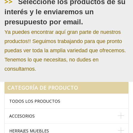
>>
Seleccione los productos de su
interés y le enviaremos un
presupuesto por email.
Ya puedes encontrar aquí gran parte de nuestros
productos!! Seguimos trabajando para que pronto
puedas ver toda la amplia variedad que ofrecemos.
Tenemos lo que necesitas, no dudes en
consultarnos.
CATEGORÍA DE PRODUCTO
TODOS LOS PRODUCTOS
ACCESORIOS
HERRAJES MUEBLES