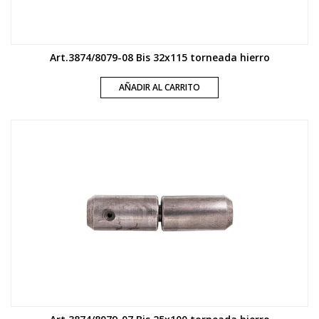
Art.3874/8079-08 Bis 32x115 torneada hierro
AÑADIR AL CARRITO