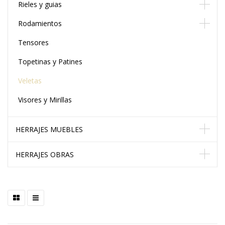
Rieles y guias
Rodamientos
Tensores
Topetinas y Patines
Veletas
Visores y Mirillas
HERRAJES MUEBLES
HERRAJES OBRAS