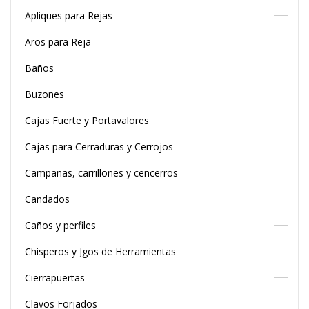
Apliques para Rejas
Aros para Reja
Baños
Buzones
Cajas Fuerte y Portavalores
Cajas para Cerraduras y Cerrojos
Campanas, carrillones y cencerros
Candados
Caños y perfiles
Chisperos y Jgos de Herramientas
Cierrapuertas
Clavos Forjados