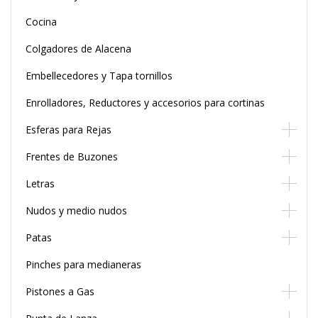
Cocina
Colgadores de Alacena
Embellecedores y Tapa tornillos
Enrolladores, Reductores y accesorios para cortinas
Esferas para Rejas
Frentes de Buzones
Letras
Nudos y medio nudos
Patas
Pinches para medianeras
Pistones a Gas