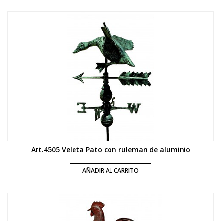
Art.4505 Veleta Pato con ruleman de aluminio
AÑADIR AL CARRITO