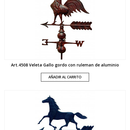
Art.4508 Veleta Gallo gordo con ruleman de aluminio
AÑADIR AL CARRITO