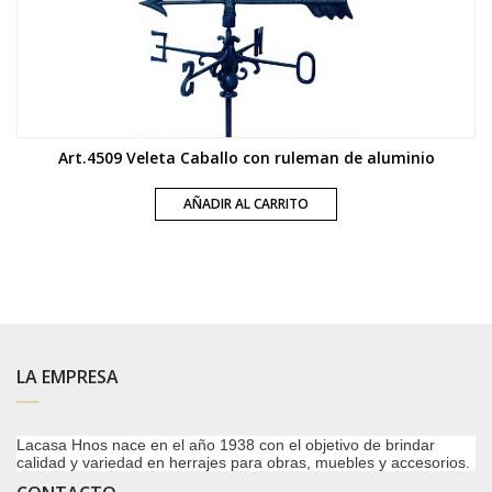
Art.4509 Veleta Caballo con ruleman de aluminio
AÑADIR AL CARRITO
LA EMPRESA
Lacasa Hnos nace en el año 1938 con el objetivo de brindar
calidad y variedad en herrajes para obras, muebles y accesorios.