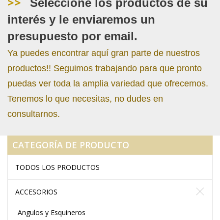
>>
Seleccione los productos de su
interés y le enviaremos un
presupuesto por email.
Ya puedes encontrar aquí gran parte de nuestros
productos!! Seguimos trabajando para que pronto
puedas ver toda la amplia variedad que ofrecemos.
Tenemos lo que necesitas, no dudes en
consultarnos.
CATEGORÍA DE PRODUCTO
TODOS LOS PRODUCTOS
ACCESORIOS
Angulos y Esquineros