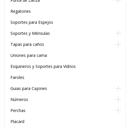
Punta de Lanza
Regatones
Soportes para Espejos
Soportes y Ménsulas
Tapas para caños
Uniones para cama
Esquineros y Soportes para Vidrios
Faroles
Guias para Cajones
Números
Perchas
Placard