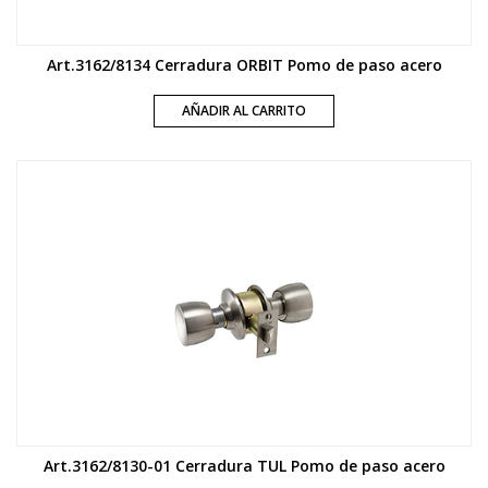
Art.3162/8134 Cerradura ORBIT Pomo de paso acero
AÑADIR AL CARRITO
Art.3162/8130-01 Cerradura TUL Pomo de paso acero