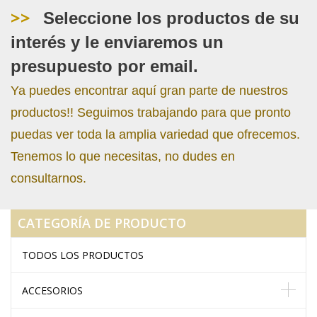
>>
Seleccione los productos de su
interés y le enviaremos un
presupuesto por email.
Ya puedes encontrar aquí gran parte de nuestros
productos!! Seguimos trabajando para que pronto
puedas ver toda la amplia variedad que ofrecemos.
Tenemos lo que necesitas, no dudes en
consultarnos.
CATEGORÍA DE PRODUCTO
TODOS LOS PRODUCTOS
ACCESORIOS