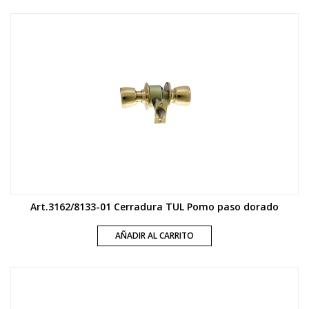
Art.3162/8133-01 Cerradura TUL Pomo paso dorado
AÑADIR AL CARRITO