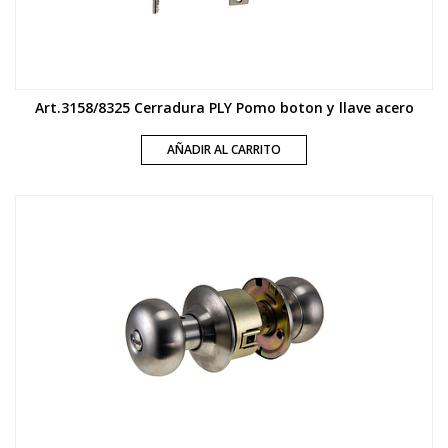
Art.3158/8325 Cerradura PLY Pomo boton y llave acero
AÑADIR AL CARRITO