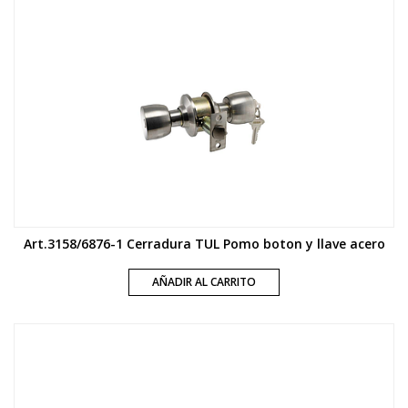
Art.3158/6876-1 Cerradura TUL Pomo boton y llave acero
AÑADIR AL CARRITO