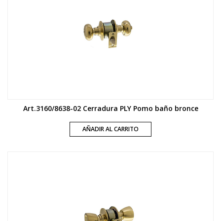
Art.3160/8638-02 Cerradura PLY Pomo baño bronce
AÑADIR AL CARRITO