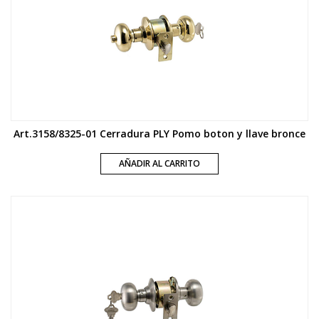
Art.3158/8325-01 Cerradura PLY Pomo boton y llave bronce
AÑADIR AL CARRITO