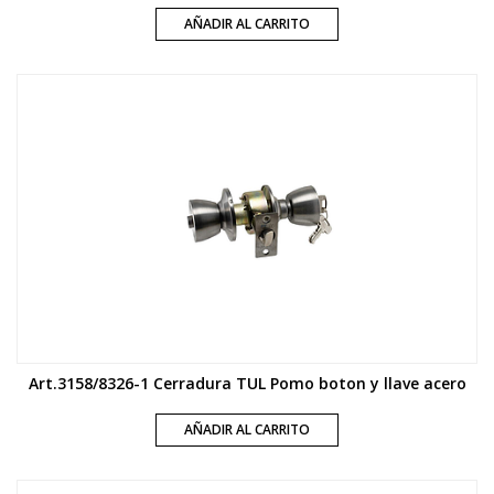
AÑADIR AL CARRITO
Art.3158/8326-1 Cerradura TUL Pomo boton y llave acero
AÑADIR AL CARRITO