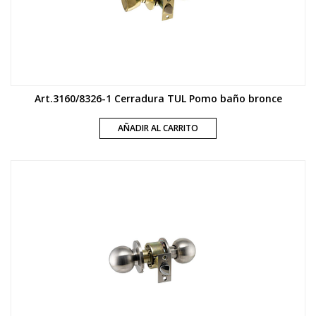
Art.3160/8326-1 Cerradura TUL Pomo baño bronce
AÑADIR AL CARRITO