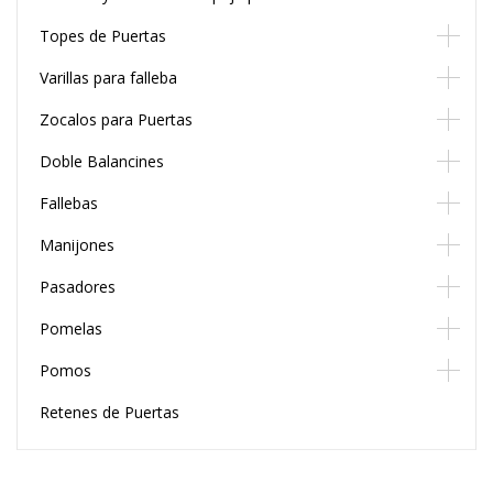
Topes de Puertas
Varillas para falleba
Zocalos para Puertas
Doble Balancines
Fallebas
Manijones
Pasadores
Pomelas
Pomos
Retenes de Puertas