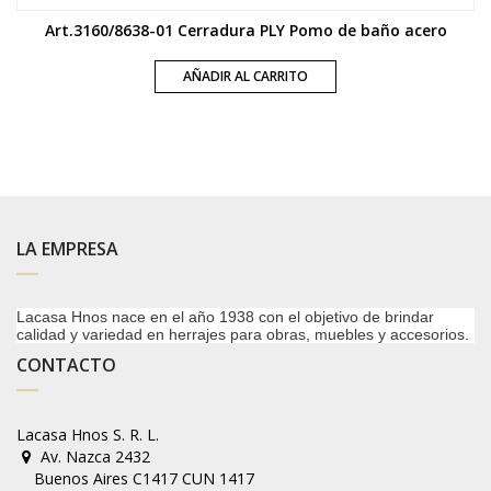
Art.3160/8638-01 Cerradura PLY Pomo de baño acero
AÑADIR AL CARRITO
LA EMPRESA
Lacasa Hnos nace en el año 1938 con el objetivo de brindar
calidad y variedad en herrajes para obras, muebles y accesorios.
CONTACTO
Lacasa Hnos S. R. L.
Av. Nazca 2432
Buenos Aires C1417 CUN 1417