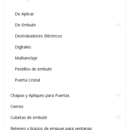
De Aplicar
De Embutir
Destrabadores Eléctricos
Digitales
Multianclaje
Pestillos de embutir
Puerta Cristal
Chapas y Apliques para Puertas
Cierres
Cubetas de embutir
Retenes y brazos de empuje para ventanas