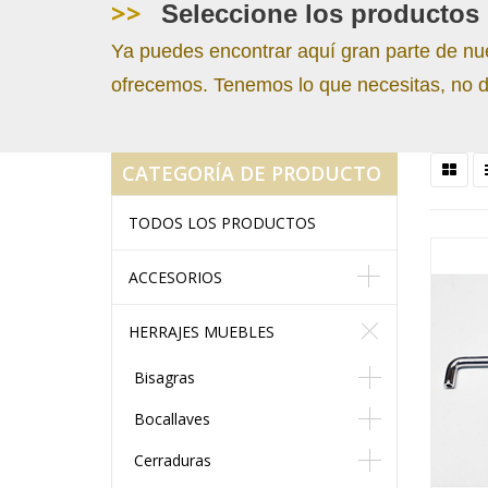
>>
Seleccione los productos 
Ya puedes encontrar aquí gran parte de nu
ofrecemos. Tenemos lo que necesitas, no d
CATEGORÍA DE PRODUCTO
TODOS LOS PRODUCTOS
ACCESORIOS
HERRAJES MUEBLES
Bisagras
Bocallaves
Cerraduras