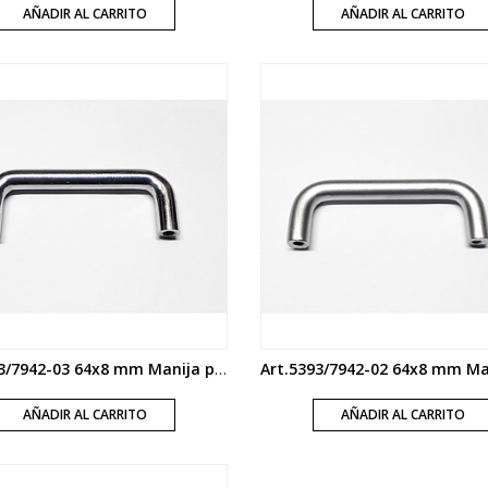
AÑADIR AL CARRITO
AÑADIR AL CARRITO
Art.5393/7942-03 64x8 mm Manija puente cromo
AÑADIR AL CARRITO
AÑADIR AL CARRITO