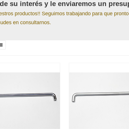
de su interés y le enviaremos un presu
estros productos!! Seguimos trabajando para que pronto
udes en consultarnos.