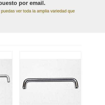
puesto por email.
 puedas ver toda la amplia variedad que