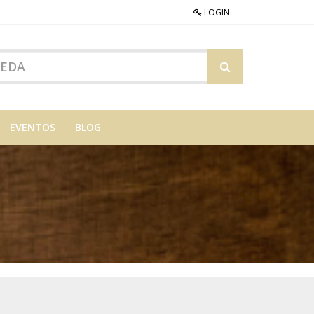
LOGIN
EVENTOS
BLOG