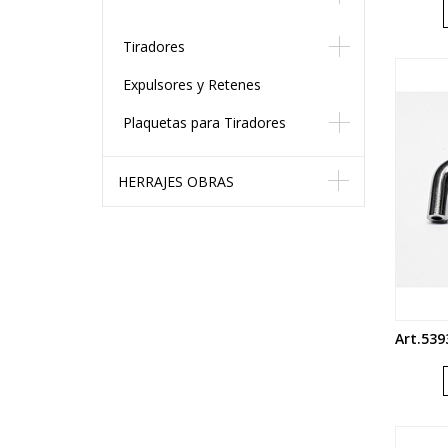
Tiradores
Expulsores y Retenes
Plaquetas para Tiradores
HERRAJES OBRAS