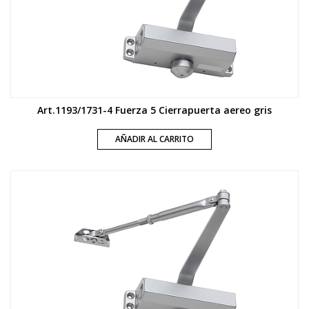
Art.1193/1731-4 Fuerza 5 Cierrapuerta aereo gris
AÑADIR AL CARRITO