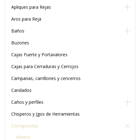
Apliques para Rejas
Aros para Reja
Baños
Buzones
Cajas Fuerte y Portavalores
Cajas para Cerraduras y Cerrojos
Campanas, carrillones y cencerros
Candados
Caños y perfiles
Chisperos y Jgos de Herramientas
Cierrapuertas
Aéreos