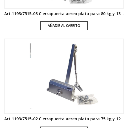
Art.1193/7515-03 Cierrapuerta aereo plata para 80 kg y 1300 mm
AÑADIR AL CARRITO
Art.1193/7515-02 Cierrapuerta aereo plata para 75 kg y 1200 mm