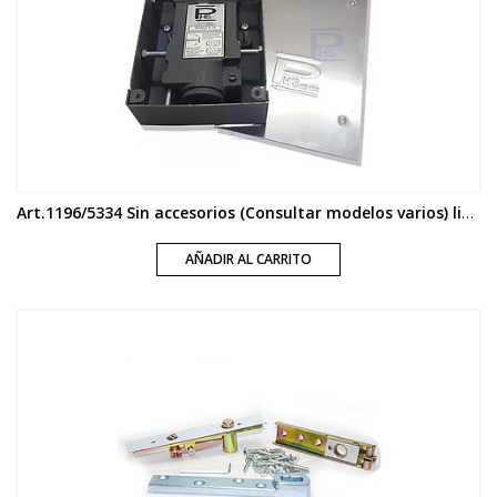
Art.1196/5334 Sin accesorios (Consultar modelos varios) linea PHS
AÑADIR AL CARRITO