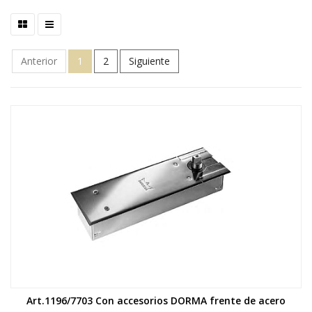
Anterior
1
2
Siguiente
Art.1196/7703 Con accesorios DORMA frente de acero