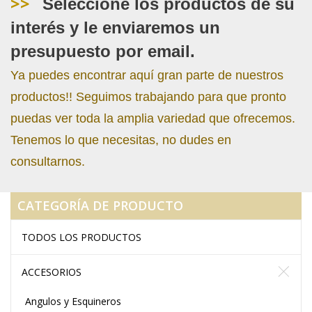
>>
Seleccione los productos de su
interés y le enviaremos un
presupuesto por email.
Ya puedes encontrar aquí gran parte de nuestros
productos!! Seguimos trabajando para que pronto
puedas ver toda la amplia variedad que ofrecemos.
Tenemos lo que necesitas, no dudes en
consultarnos.
CATEGORÍA DE PRODUCTO
TODOS LOS PRODUCTOS
ACCESORIOS
Angulos y Esquineros