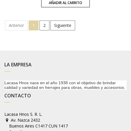
AÑADIR AL CARRITO
Anterior
1
2
Siguiente
LA EMPRESA
Lacasa Hnos nace en el año 1938 con el objetivo de brindar
calidad y variedad en herrajes para obras, muebles y accesorios.
CONTACTO
Lacasa Hnos S. R. L.
Av. Nazca 2432
Buenos Aires C1417 CUN 1417