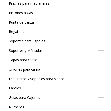
Pinches para medianeras
Pistones a Gas
Punta de Lanza
Regatones
Soportes para Espejos
Soportes y Ménsulas
Tapas para caños
Uniones para cama
Esquineros y Soportes para Vidrios
Faroles
Guias para Cajones
Números