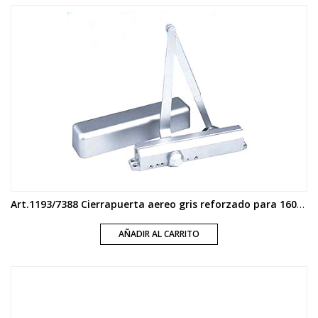
Art.1193/7388 Cierrapuerta aereo gris reforzado para 1600 mm
AÑADIR AL CARRITO