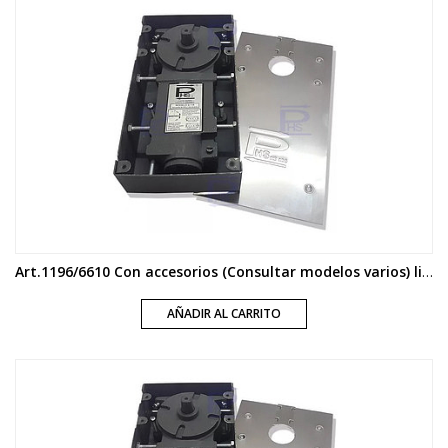
Art.1196/6610 Con accesorios (Consultar modelos varios) linea PHS
AÑADIR AL CARRITO