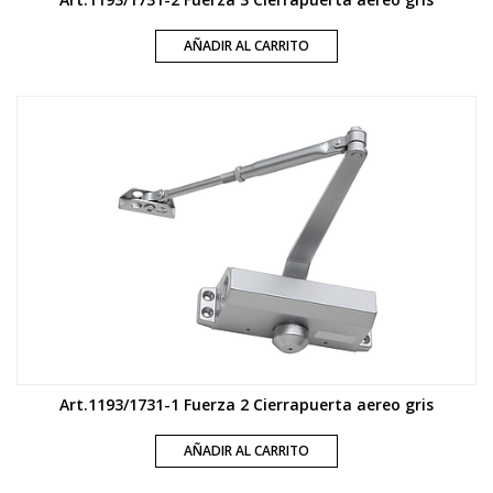
AÑADIR AL CARRITO
Art.1193/1731-1 Fuerza 2 Cierrapuerta aereo gris
AÑADIR AL CARRITO