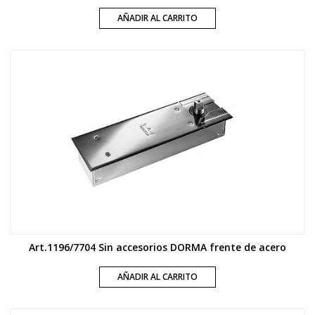
AÑADIR AL CARRITO
Art.1196/7704 Sin accesorios DORMA frente de acero
AÑADIR AL CARRITO