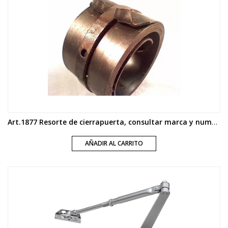
Art.1877 Resorte de cierrapuerta, consultar marca y numero de modelo
AÑADIR AL CARRITO