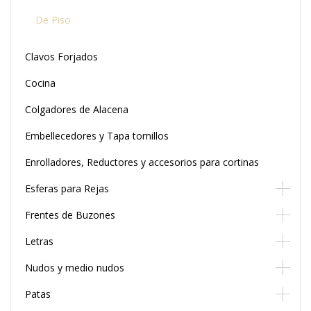
De Piso
Clavos Forjados
Cocina
Colgadores de Alacena
Embellecedores y Tapa tornillos
Enrolladores, Reductores y accesorios para cortinas
Esferas para Rejas
Frentes de Buzones
Letras
Nudos y medio nudos
Patas