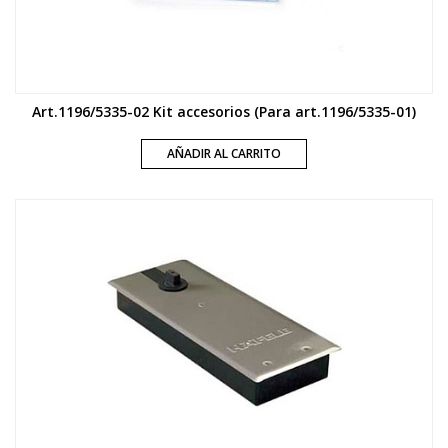
Art.1196/5335-02 Kit accesorios (Para art.1196/5335-01)
AÑADIR AL CARRITO