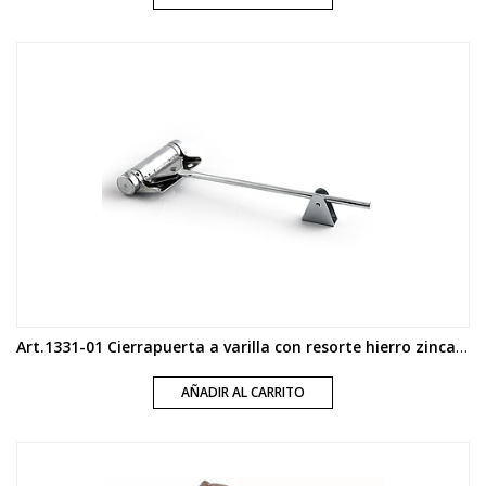
Art.1331-01 Cierrapuerta a varilla con resorte hierro zincado
AÑADIR AL CARRITO