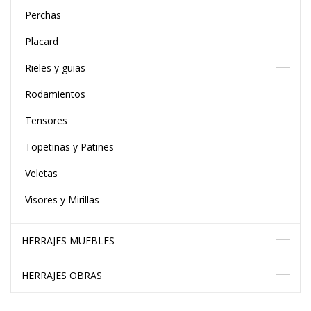
Perchas
Placard
Rieles y guias
Rodamientos
Tensores
Topetinas y Patines
Veletas
Visores y Mirillas
HERRAJES MUEBLES
HERRAJES OBRAS