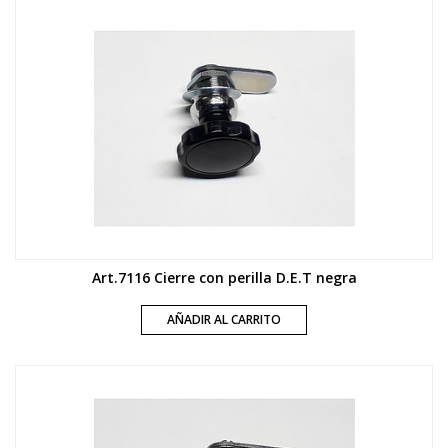
Art.7116 Cierre con perilla D.E.T negra
AÑADIR AL CARRITO