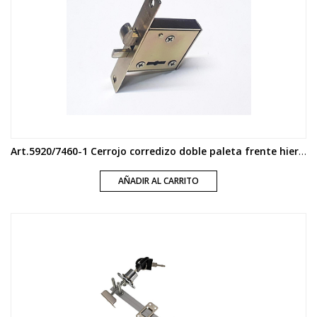
Art.5920/7460-1 Cerrojo corredizo doble paleta frente hierro
AÑADIR AL CARRITO