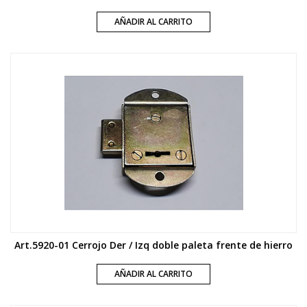
AÑADIR AL CARRITO
Art.5920-01 Cerrojo Der / Izq doble paleta frente de hierro
AÑADIR AL CARRITO