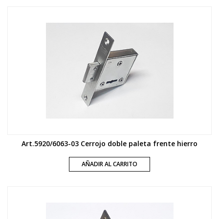
Art.5920/6063-03 Cerrojo doble paleta frente hierro
AÑADIR AL CARRITO