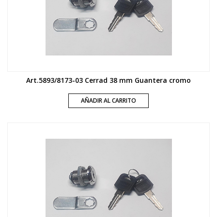
Art.5893/8173-03 Cerrad 38 mm Guantera cromo
AÑADIR AL CARRITO