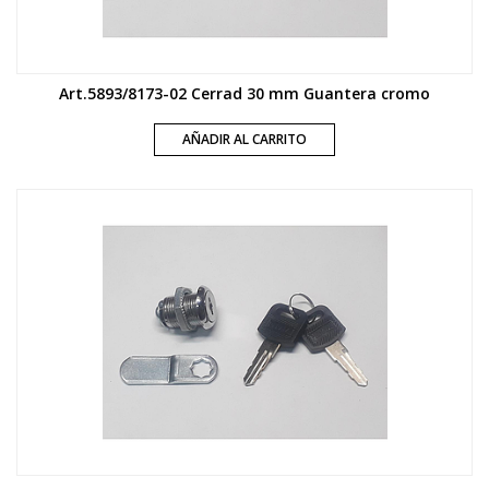
Art.5893/8173-02 Cerrad 30 mm Guantera cromo
AÑADIR AL CARRITO