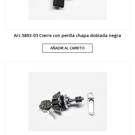
Art.5893-03 Cierre con perilla chapa doblada negra
AÑADIR AL CARRITO