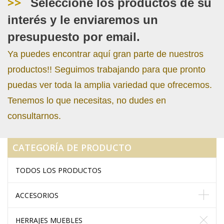
>>
Seleccione los productos de su
interés y le enviaremos un
presupuesto por email.
Ya puedes encontrar aquí gran parte de nuestros
productos!! Seguimos trabajando para que pronto
puedas ver toda la amplia variedad que ofrecemos.
Tenemos lo que necesitas, no dudes en
consultarnos.
CATEGORÍA DE PRODUCTO
TODOS LOS PRODUCTOS
ACCESORIOS
HERRAJES MUEBLES