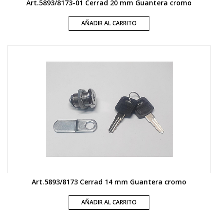
Art.5893/8173-01 Cerrad 20 mm Guantera cromo
AÑADIR AL CARRITO
Art.5893/8173 Cerrad 14 mm Guantera cromo
AÑADIR AL CARRITO