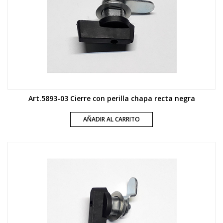
Art.5893-03 Cierre con perilla chapa recta negra
AÑADIR AL CARRITO