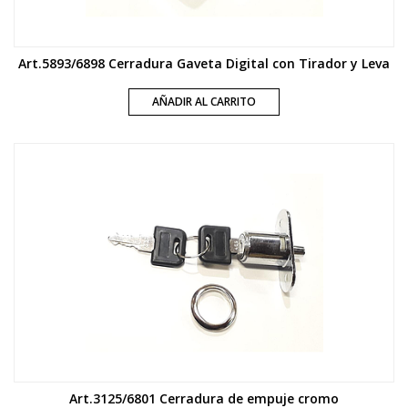
Art.5893/6898 Cerradura Gaveta Digital con Tirador y Leva
AÑADIR AL CARRITO
Art.3125/6801 Cerradura de empuje cromo