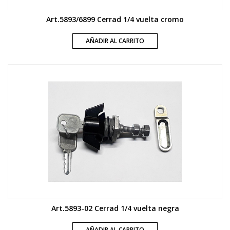
Art.5893/6899 Cerrad 1/4 vuelta cromo
AÑADIR AL CARRITO
Art.5893-02 Cerrad 1/4 vuelta negra
AÑADIR AL CARRITO