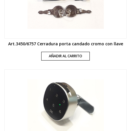
Art.3450/6757 Cerradura porta candado cromo con llave
AÑADIR AL CARRITO