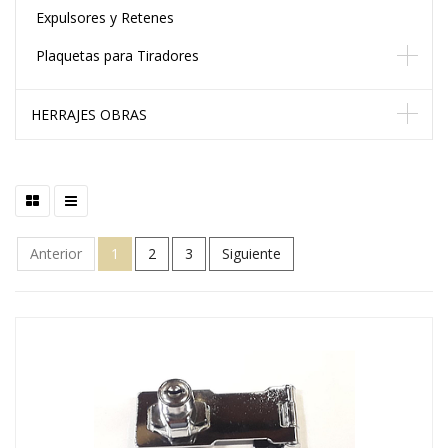
Expulsores y Retenes
Plaquetas para Tiradores
HERRAJES OBRAS
Anterior
1
2
3
Siguiente