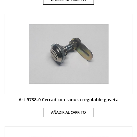
Art.5738-0 Cerrad con ranura regulable gaveta
AÑADIR AL CARRITO