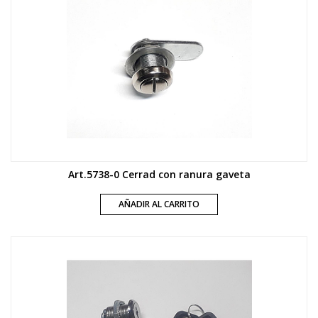
Art.5738-0 Cerrad con ranura gaveta
AÑADIR AL CARRITO