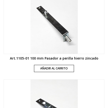
Art.1105-01 100 mm Pasador a perilla hierro zincado
AÑADIR AL CARRITO