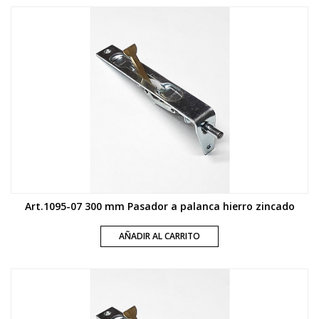
Art.1095-07 300 mm Pasador a palanca hierro zincado
AÑADIR AL CARRITO