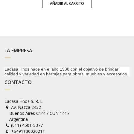
AÑADIR AL CARRITO
LA EMPRESA
Lacasa Hnos nace en el año 1938 con el objetivo de brindar
calidad y variedad en herrajes para obras, muebles y accesorios.
CONTACTO
Lacasa Hnos S. R. L.
Av. Nazca 2432
Buenos Aires C1417 CUN 1417
Argentina
(011) 4501-5377
+5491130020211