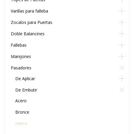
Varillas para falleba
Zocalos para Puertas
Doble Balancines
Fallebas
Manijones
Pasadores
De Aplicar
De Embutir
Acero
Bronce
Hierro