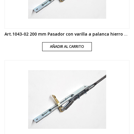
Art.1043-02 200 mm Pasador con varilla a palanca hierro zincado
AÑADIR AL CARRITO