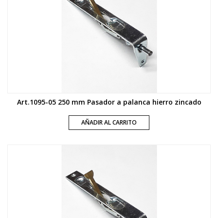
Art.1095-05 250 mm Pasador a palanca hierro zincado
AÑADIR AL CARRITO