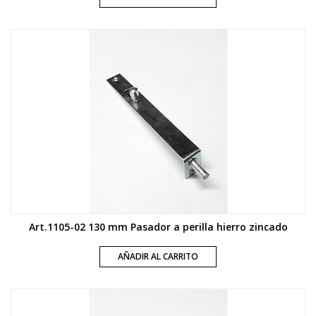
Art.1105-02 130 mm Pasador a perilla hierro zincado
AÑADIR AL CARRITO