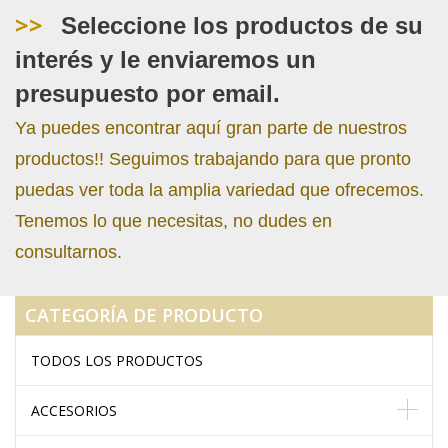
>>
Seleccione los productos de su
interés y le enviaremos un
presupuesto por email.
Ya puedes encontrar aquí gran parte de nuestros
productos!! Seguimos trabajando para que pronto
puedas ver toda la amplia variedad que ofrecemos.
Tenemos lo que necesitas, no dudes en
consultarnos.
CATEGORÍA DE PRODUCTO
TODOS LOS PRODUCTOS
ACCESORIOS