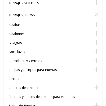
HERRAJES MUEBLES
HERRAJES OBRAS
Aldabas
Aldabones
Bisagras
Bocallaves
Cerraduras y Cerrojos
Chapas y Apliques para Puertas
Cierres
Cubetas de embutir
Retenes y brazos de empuje para ventanas
Topes de Puertas