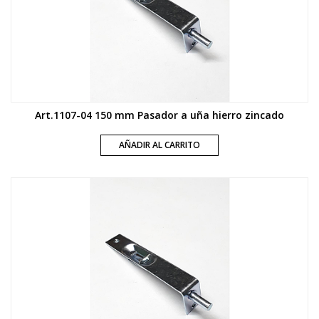
Art.1107-04 150 mm Pasador a uña hierro zincado
AÑADIR AL CARRITO