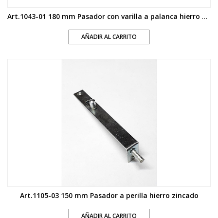
Art.1043-01 180 mm Pasador con varilla a palanca hierro zincado
AÑADIR AL CARRITO
Art.1105-03 150 mm Pasador a perilla hierro zincado
AÑADIR AL CARRITO