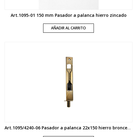
Art.1095-01 150 mm Pasador a palanca hierro zincado
AÑADIR AL CARRITO
Art.1095/4240-06 Pasador a palanca 22x150 hierro bronceado