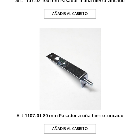
Art.1107-02 100 mm Pasador a uña hierro zincado
AÑADIR AL CARRITO
Art.1107-01 80 mm Pasador a uña hierro zincado
AÑADIR AL CARRITO