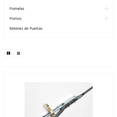
Pomelas
Pomos
Retenes de Puertas