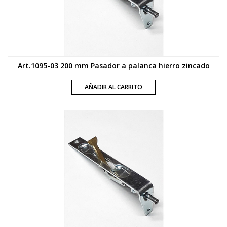
Art.1095-03 200 mm Pasador a palanca hierro zincado
AÑADIR AL CARRITO