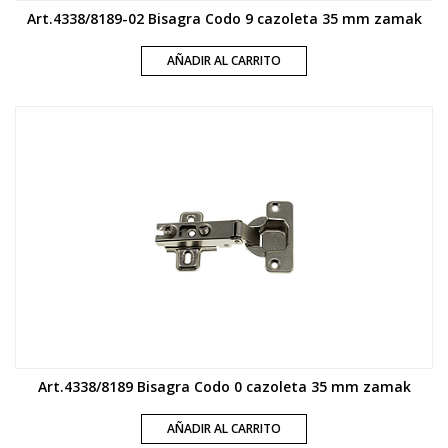
Art.4338/8189-02 Bisagra Codo 9 cazoleta 35 mm zamak
AÑADIR AL CARRITO
Art.4338/8189 Bisagra Codo 0 cazoleta 35 mm zamak
AÑADIR AL CARRITO