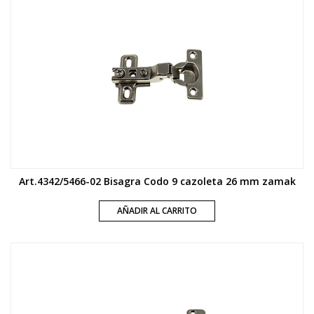
Art.4342/5466-02 Bisagra Codo 9 cazoleta 26 mm zamak
AÑADIR AL CARRITO