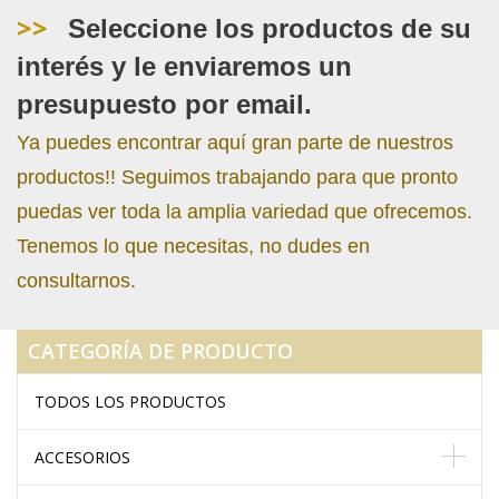
>>
Seleccione los productos de su
interés y le enviaremos un
presupuesto por email.
Ya puedes encontrar aquí gran parte de nuestros
productos!! Seguimos trabajando para que pronto
puedas ver toda la amplia variedad que ofrecemos.
Tenemos lo que necesitas, no dudes en
consultarnos.
CATEGORÍA DE PRODUCTO
TODOS LOS PRODUCTOS
ACCESORIOS