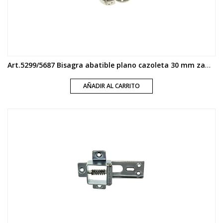
Art.5299/5687 Bisagra abatible plano cazoleta 30 mm zamak
AÑADIR AL CARRITO