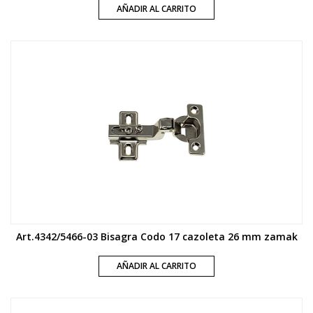
AÑADIR AL CARRITO
Art.4342/5466-03 Bisagra Codo 17 cazoleta 26 mm zamak
AÑADIR AL CARRITO