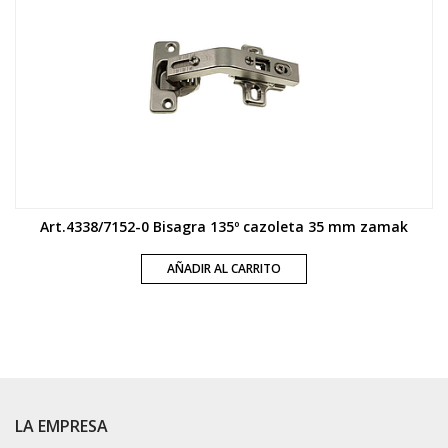
Art.4338/7152-0 Bisagra 135º cazoleta 35 mm zamak
AÑADIR AL CARRITO
LA EMPRESA