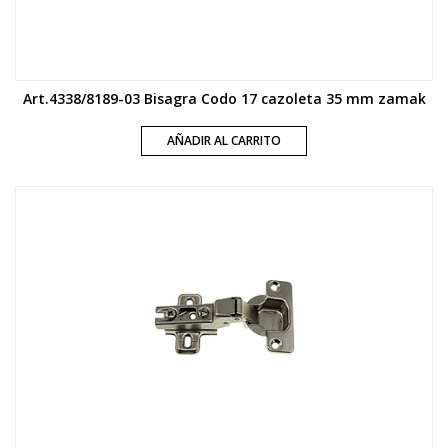
Art.4338/8189-03 Bisagra Codo 17 cazoleta 35 mm zamak
AÑADIR AL CARRITO