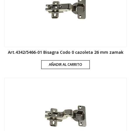
Art.4342/5466-01 Bisagra Codo 0 cazoleta 26 mm zamak
AÑADIR AL CARRITO