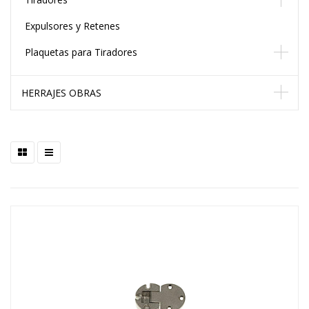
Expulsores y Retenes
Plaquetas para Tiradores
HERRAJES OBRAS