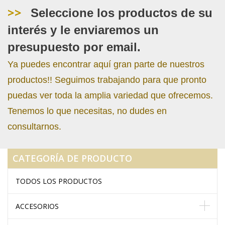
>>
Seleccione los productos de su
interés y le enviaremos un
presupuesto por email.
Ya puedes encontrar aquí gran parte de nuestros
productos!! Seguimos trabajando para que pronto
puedas ver toda la amplia variedad que ofrecemos.
Tenemos lo que necesitas, no dudes en
consultarnos.
CATEGORÍA DE PRODUCTO
TODOS LOS PRODUCTOS
ACCESORIOS