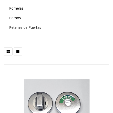
Pomelas
Pomos
Retenes de Puertas