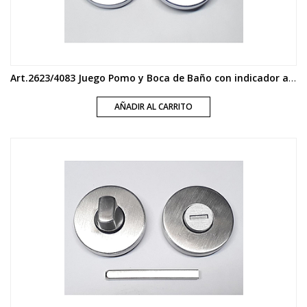
Art.2623/4083 Juego Pomo y Boca de Baño con indicador aluminio
AÑADIR AL CARRITO