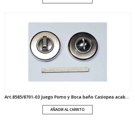
Art.8585/8701-03 Juego Pomo y Boca baño Casiopea acabado inox
AÑADIR AL CARRITO