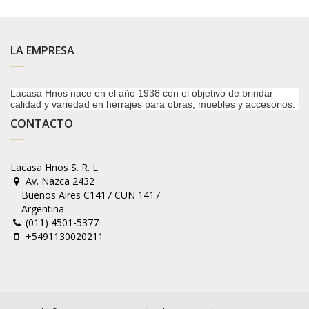
LA EMPRESA
Lacasa Hnos nace en el año 1938 con el objetivo de brindar
calidad y variedad en herrajes para obras, muebles y accesorios.
CONTACTO
Lacasa Hnos S. R. L.
Av. Nazca 2432
Buenos Aires C1417 CUN 1417
Argentina
(011) 4501-5377
+5491130020211