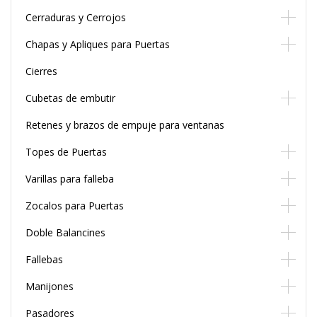
Cerraduras y Cerrojos
Chapas y Apliques para Puertas
Cierres
Cubetas de embutir
Retenes y brazos de empuje para ventanas
Topes de Puertas
Varillas para falleba
Zocalos para Puertas
Doble Balancines
Fallebas
Manijones
Pasadores