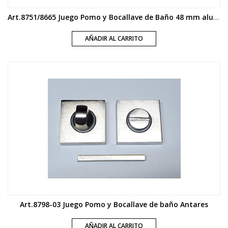
Art.8751/8665 Juego Pomo y Bocallave de Baño 48 mm aluminio
AÑADIR AL CARRITO
Art.8798-03 Juego Pomo y Bocallave de baño Antares
AÑADIR AL CARRITO