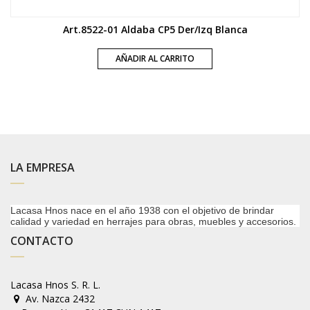
Art.8522-01 Aldaba CP5 Der/Izq Blanca
AÑADIR AL CARRITO
LA EMPRESA
Lacasa Hnos nace en el año 1938 con el objetivo de brindar
calidad y variedad en herrajes para obras, muebles y accesorios.
CONTACTO
Lacasa Hnos S. R. L.
Av. Nazca 2432