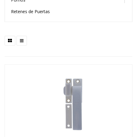
Retenes de Puertas