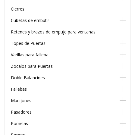
Cierres
Cubetas de embutir
Retenes y brazos de empuje para ventanas
Topes de Puertas
Varillas para falleba
Zocalos para Puertas
Doble Balancines
Fallebas
Manijones
Pasadores
Pomelas
Pomos