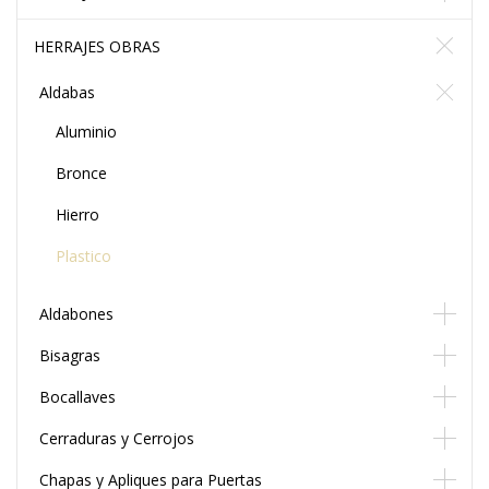
HERRAJES OBRAS
Aldabas
Aluminio
Bronce
Hierro
Plastico
Aldabones
Bisagras
Bocallaves
Cerraduras y Cerrojos
Chapas y Apliques para Puertas