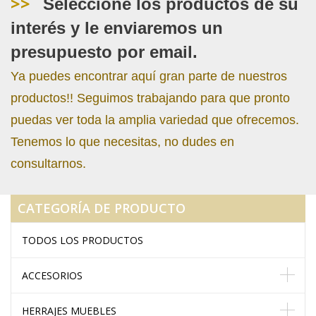
>>
Seleccione los productos de su
interés y le enviaremos un
presupuesto por email.
Ya puedes encontrar aquí gran parte de nuestros
productos!! Seguimos trabajando para que pronto
puedas ver toda la amplia variedad que ofrecemos.
Tenemos lo que necesitas, no dudes en
consultarnos.
CATEGORÍA DE PRODUCTO
TODOS LOS PRODUCTOS
ACCESORIOS
HERRAJES MUEBLES