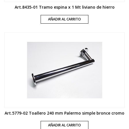
Art.8435-01 Tramo espina x 1 Mt liviano de hierro
AÑADIR AL CARRITO
Art.5779-02 Toallero 240 mm Palermo simple bronce cromo
AÑADIR AL CARRITO