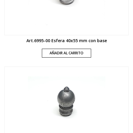
Art.6995-00 Esfera 40x55 mm con base
AÑADIR AL CARRITO