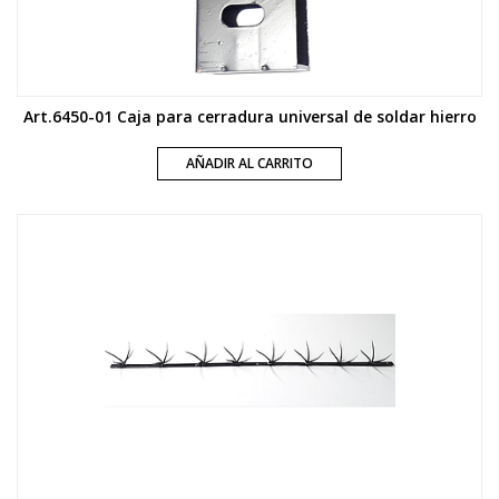
Art.6450-01 Caja para cerradura universal de soldar hierro
AÑADIR AL CARRITO