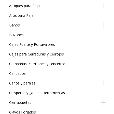
Apliques para Rejas
Aros para Reja
Baños
Buzones
Cajas Fuerte y Portavalores
Cajas para Cerraduras y Cerrojos
Campanas, carrillones y cencerros
Candados
Caños y perfiles
Chisperos y Jgos de Herramientas
Cierrapuertas
Clavos Forjados