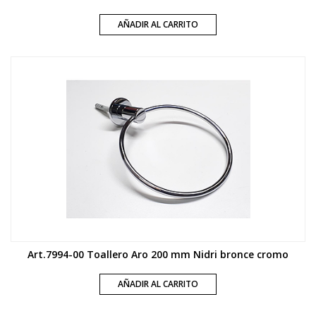
AÑADIR AL CARRITO
Art.7994-00 Toallero Aro 200 mm Nidri bronce cromo
AÑADIR AL CARRITO