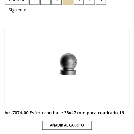
Siguiente
Art.7074-00 Esfera con base 38x47 mm para cuadrado 16 y 19 mm
AÑADIR AL CARRITO