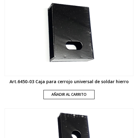
Art.6450-03 Caja para cerrojo universal de soldar hierro
AÑADIR AL CARRITO