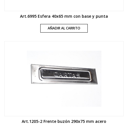
Art.6995 Esfera 40x65 mm con base y punta
AÑADIR AL CARRITO
Art.1205-2 Frente buzón 290x75 mm acero