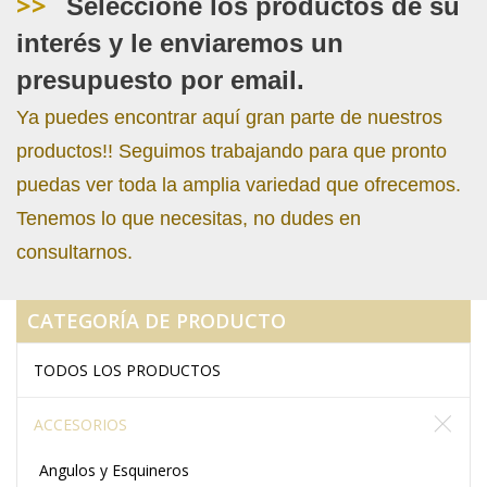
>>
Seleccione los productos de su
interés y le enviaremos un
presupuesto por email.
Ya puedes encontrar aquí gran parte de nuestros
productos!! Seguimos trabajando para que pronto
puedas ver toda la amplia variedad que ofrecemos.
Tenemos lo que necesitas, no dudes en
consultarnos.
CATEGORÍA DE PRODUCTO
TODOS LOS PRODUCTOS
ACCESORIOS
Angulos y Esquineros