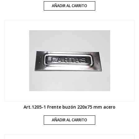
AÑADIR AL CARRITO
Art.1205-1 Frente buzón 220x75 mm acero
AÑADIR AL CARRITO