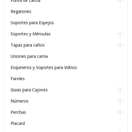
Punta de Lanza
Regatones
Soportes para Espejos
Soportes y Ménsulas
Tapas para caños
Uniones para cama
Esquineros y Soportes para Vidrios
Faroles
Guias para Cajones
Números
Perchas
Placard