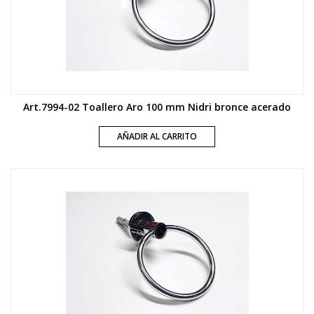
Art.7994-02 Toallero Aro 100 mm Nidri bronce acerado
AÑADIR AL CARRITO