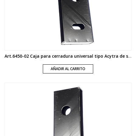
Art.6450-02 Caja para cerradura universal tipo Acytra de soldar hierro
AÑADIR AL CARRITO