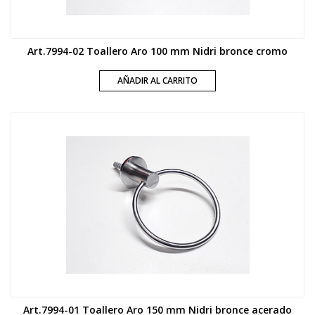
Art.7994-02 Toallero Aro 100 mm Nidri bronce cromo
AÑADIR AL CARRITO
Art.7994-01 Toallero Aro 150 mm Nidri bronce acerado