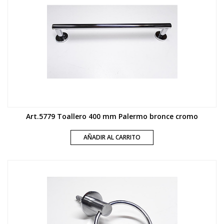
Art.5779 Toallero 400 mm Palermo bronce cromo
AÑADIR AL CARRITO