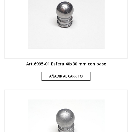
Art.6995-01 Esfera 40x30 mm con base
AÑADIR AL CARRITO