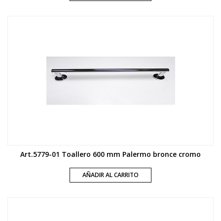
Art.5779-01 Toallero 600 mm Palermo bronce cromo
AÑADIR AL CARRITO