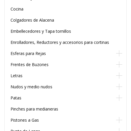
Cocina
Colgadores de Alacena
Embellecedores y Tapa tornillos
Enrolladores, Reductores y accesorios para cortinas
Esferas para Rejas
Frentes de Buzones
Letras
Nudos y medio nudos
Patas
Pinches para medianeras
Pistones a Gas