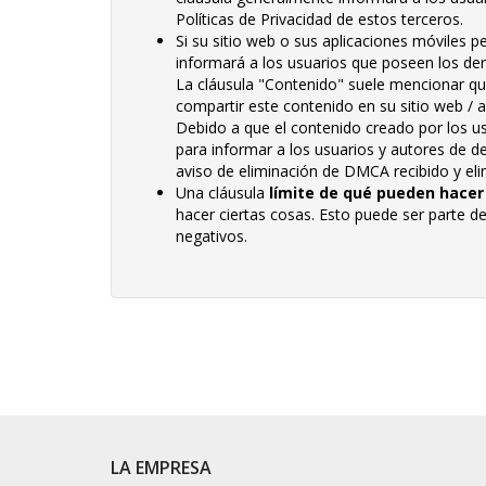
Políticas de Privacidad de estos terceros.
Si su sitio web o sus aplicaciones móviles 
informará a los usuarios que poseen los de
La cláusula "Contenido" suele mencionar que
compartir este contenido en su sitio web / a
Debido a que el contenido creado por los us
para informar a los usuarios y autores de d
aviso de eliminación de DMCA recibido y eli
Una cláusula
límite de qué pueden hacer
hacer ciertas cosas. Esto puede ser parte d
negativos.
LA EMPRESA