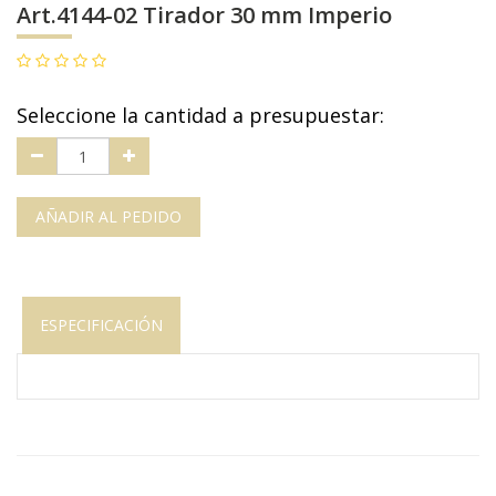
Art.4144-02 Tirador 30 mm Imperio
Seleccione la cantidad a presupuestar:
AÑADIR AL PEDIDO
ESPECIFICACIÓN