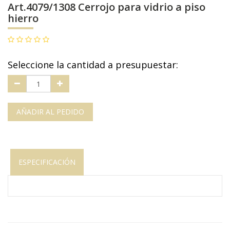
Art.4079/1308 Cerrojo para vidrio a piso
hierro
Seleccione la cantidad a presupuestar:
AÑADIR AL PEDIDO
ESPECIFICACIÓN