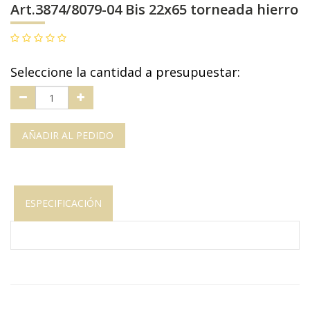
Art.3874/8079-04 Bis 22x65 torneada hierro
Seleccione la cantidad a presupuestar:
AÑADIR AL PEDIDO
ESPECIFICACIÓN