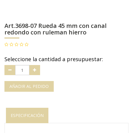
Art.3698-07 Rueda 45 mm con canal
redondo con ruleman hierro
Seleccione la cantidad a presupuestar:
AÑADIR AL PEDIDO
ESPECIFICACIÓN