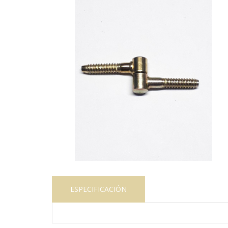
ESPECIFICACIÓN