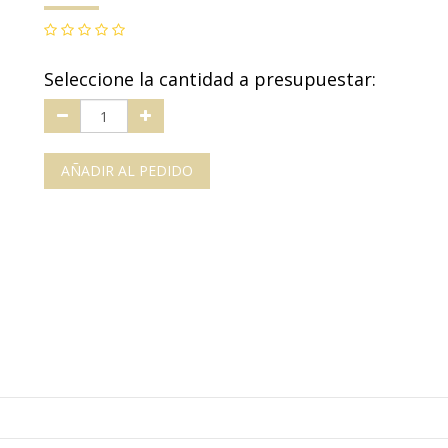
Seleccione la cantidad a presupuestar:
AÑADIR AL PEDIDO