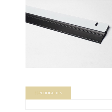
ESPECIFICACIÓN