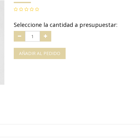
Seleccione la cantidad a presupuestar:
AÑADIR AL PEDIDO