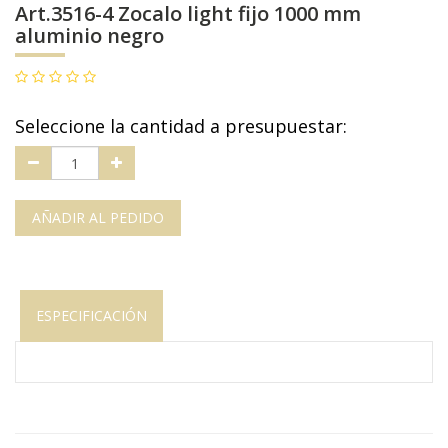
Art.3516-4 Zocalo light fijo 1000 mm
aluminio negro
Seleccione la cantidad a presupuestar:
AÑADIR AL PEDIDO
ESPECIFICACIÓN