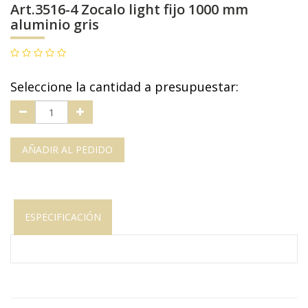
Art.3516-4 Zocalo light fijo 1000 mm
aluminio gris
Seleccione la cantidad a presupuestar:
AÑADIR AL PEDIDO
ESPECIFICACIÓN