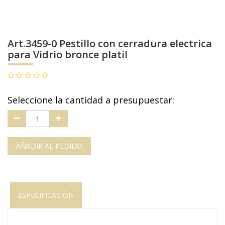
Art.3459-0 Pestillo con cerradura electrica
para Vidrio bronce platil
Seleccione la cantidad a presupuestar:
AÑADIR AL PEDIDO
ESPECIFICACIÓN