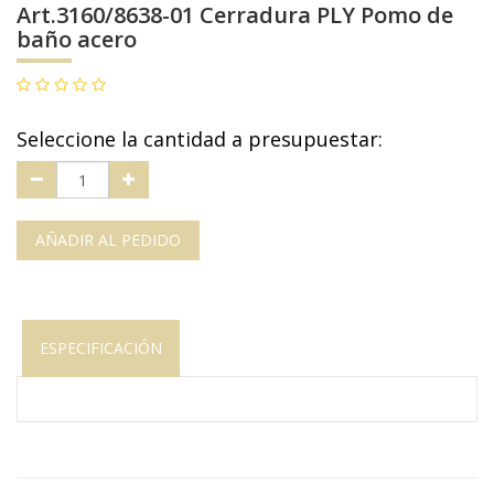
Art.3160/8638-01 Cerradura PLY Pomo de
baño acero
Seleccione la cantidad a presupuestar:
AÑADIR AL PEDIDO
ESPECIFICACIÓN