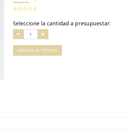
Seleccione la cantidad a presupuestar:
AÑADIR AL PEDIDO