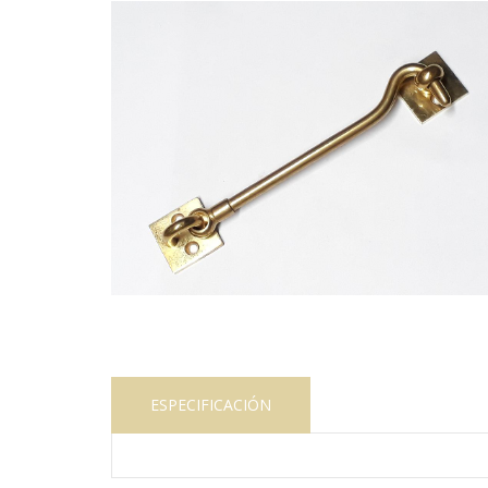
ESPECIFICACIÓN