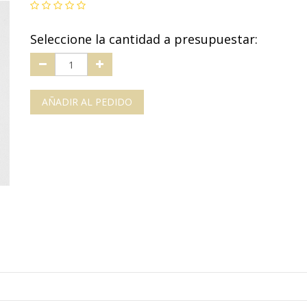
Seleccione la cantidad a presupuestar:
AÑADIR AL PEDIDO