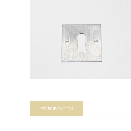
ESPECIFICACIÓN