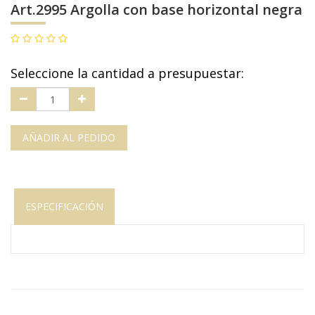
Art.2995 Argolla con base horizontal negra
Seleccione la cantidad a presupuestar:
AÑADIR AL PEDIDO
ESPECIFICACIÓN