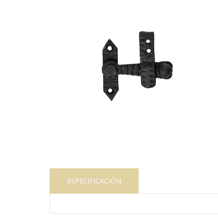
ESPECIFICACIÓN