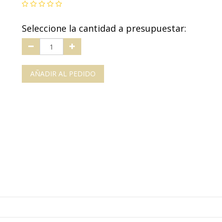
Seleccione la cantidad a presupuestar:
AÑADIR AL PEDIDO