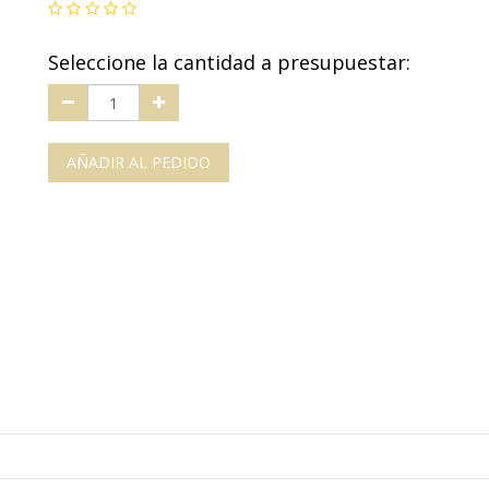
Seleccione la cantidad a presupuestar:
AÑADIR AL PEDIDO