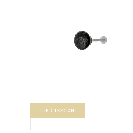
ESPECIFICACIÓN