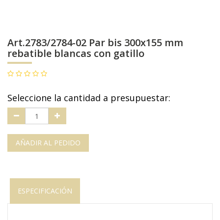
Art.2783/2784-02 Par bis 300x155 mm
rebatible blancas con gatillo
Seleccione la cantidad a presupuestar:
AÑADIR AL PEDIDO
ESPECIFICACIÓN