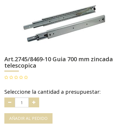
Art.2745/8469-10 Guia 700 mm zincada
telescopica
Seleccione la cantidad a presupuestar:
AÑADIR AL PEDIDO