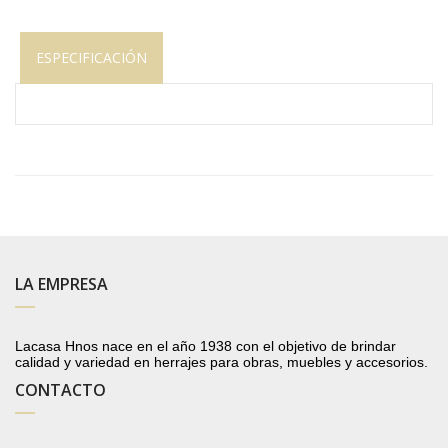
ESPECIFICACIÓN
LA EMPRESA
Lacasa Hnos nace en el año 1938 con el objetivo de brindar
calidad y variedad en herrajes para obras, muebles y accesorios.
CONTACTO