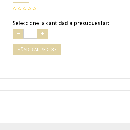
Seleccione la cantidad a presupuestar:
AÑADIR AL PEDIDO