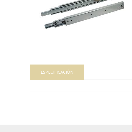
ESPECIFICACIÓN