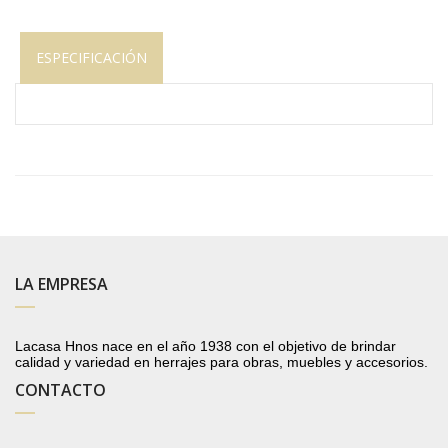
ESPECIFICACIÓN
LA EMPRESA
Lacasa Hnos nace en el año 1938 con el objetivo de brindar
calidad y variedad en herrajes para obras, muebles y accesorios.
CONTACTO