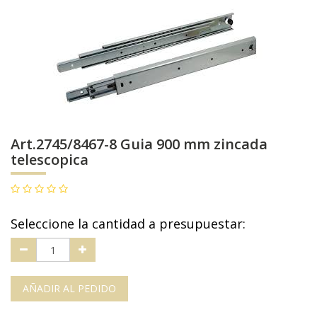
Art.2745/8467-8 Guia 900 mm zincada
telescopica
Seleccione la cantidad a presupuestar:
AÑADIR AL PEDIDO