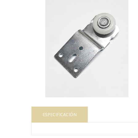
ESPECIFICACIÓN