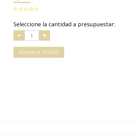
Seleccione la cantidad a presupuestar:
AÑADIR AL PEDIDO