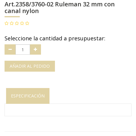
Art.2358/3760-02 Ruleman 32 mm con
canal nylon
Seleccione la cantidad a presupuestar:
AÑADIR AL PEDIDO
ESPECIFICACIÓN