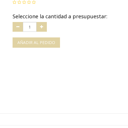
Seleccione la cantidad a presupuestar:
AÑADIR AL PEDIDO