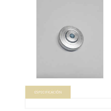
ESPECIFICACIÓN