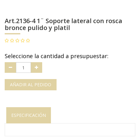
Art.2136-4 1¨ Soporte lateral con rosca
bronce pulido y platil
Seleccione la cantidad a presupuestar:
AÑADIR AL PEDIDO
ESPECIFICACIÓN