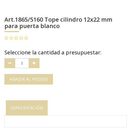
Art.1865/5160 Tope cilindro 12x22 mm
para puerta blanco
Seleccione la cantidad a presupuestar:
AÑADIR AL PEDIDO
ESPECIFICACIÓN