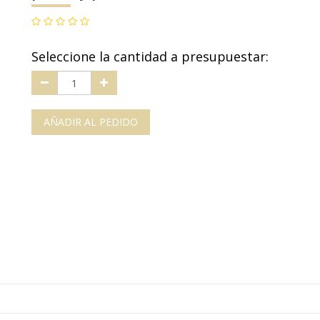
Seleccione la cantidad a presupuestar:
AÑADIR AL PEDIDO