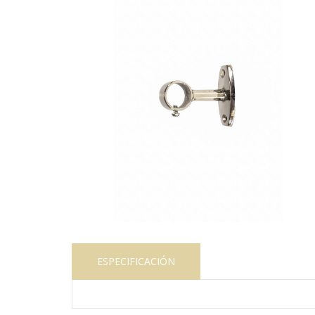
ESPECIFICACIÓN