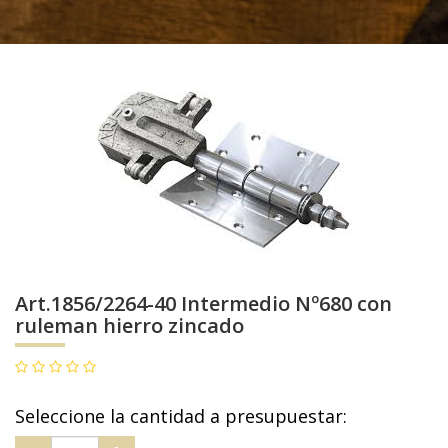
Art.1856/2264-40 Intermedio Nº680 con
ruleman hierro zincado
Seleccione la cantidad a presupuestar: