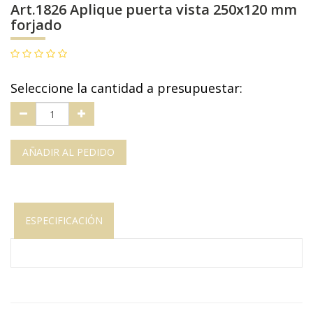
Art.1826 Aplique puerta vista 250x120 mm
forjado
Seleccione la cantidad a presupuestar:
AÑADIR AL PEDIDO
ESPECIFICACIÓN