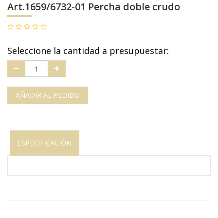
Art.1659/6732-01 Percha doble crudo
Seleccione la cantidad a presupuestar:
AÑADIR AL PEDIDO
ESPECIFICACIÓN