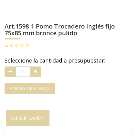
Art.1598-1 Pomo Trocadero Inglés fijo
75x85 mm bronce pulido
Seleccione la cantidad a presupuestar:
AÑADIR AL PEDIDO
ESPECIFICACIÓN