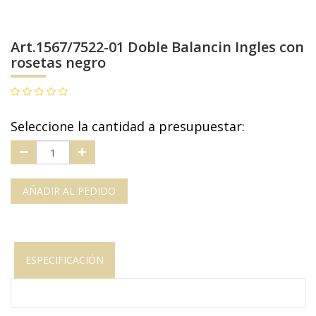
Art.1567/7522-01 Doble Balancin Ingles con
rosetas negro
Seleccione la cantidad a presupuestar:
AÑADIR AL PEDIDO
ESPECIFICACIÓN