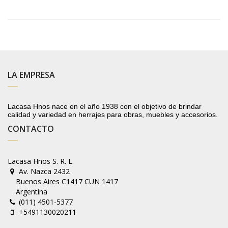
LA EMPRESA
Lacasa Hnos nace en el año 1938 con el objetivo de brindar
calidad y variedad en herrajes para obras, muebles y accesorios.
CONTACTO
Lacasa Hnos S. R. L.
Av. Nazca 2432
Buenos Aires C1417 CUN 1417
Argentina
(011) 4501-5377
+5491130020211