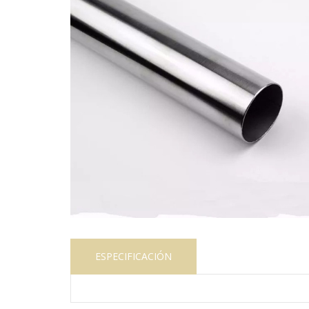
ESPECIFICACIÓN