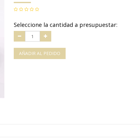
Seleccione la cantidad a presupuestar:
AÑADIR AL PEDIDO