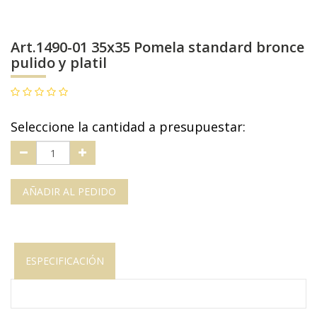
Art.1490-01 35x35 Pomela standard bronce
pulido y platil
Seleccione la cantidad a presupuestar:
AÑADIR AL PEDIDO
ESPECIFICACIÓN