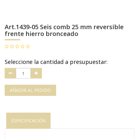
Art.1439-05 Seis comb 25 mm reversible
frente hierro bronceado
Seleccione la cantidad a presupuestar:
AÑADIR AL PEDIDO
ESPECIFICACIÓN