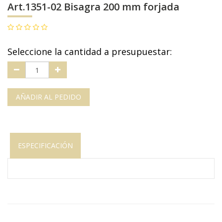
Art.1351-02 Bisagra 200 mm forjada
Seleccione la cantidad a presupuestar:
AÑADIR AL PEDIDO
ESPECIFICACIÓN