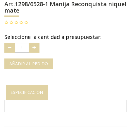
Art.1298/6528-1 Manija Reconquista niquel
mate
Seleccione la cantidad a presupuestar:
AÑADIR AL PEDIDO
ESPECIFICACIÓN